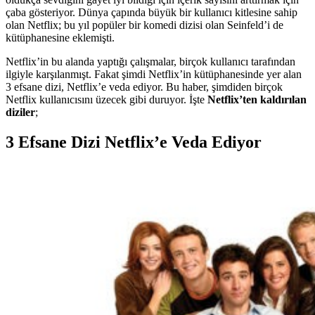
çaba gösteriyor. Dünya çapında büyük bir kullanıcı kitlesine sahip
olan Netflix; bu yıl popüler bir komedi dizisi olan Seinfeld’i de
kütüphanesine eklemişti.
Netflix’in bu alanda yaptığı çalışmalar, birçok kullanıcı tarafından
ilgiyle karşılanmışt. Fakat şimdi Netflix’in kütüphanesinde yer alan
3 efsane dizi, Netflix’e veda ediyor. Bu haber, şimdiden birçok
Netflix kullanıcısını üzecek gibi duruyor. İşte
Netflix’ten kaldırılan
diziler
;
3 Efsane Dizi Netflix’e Veda Ediyor