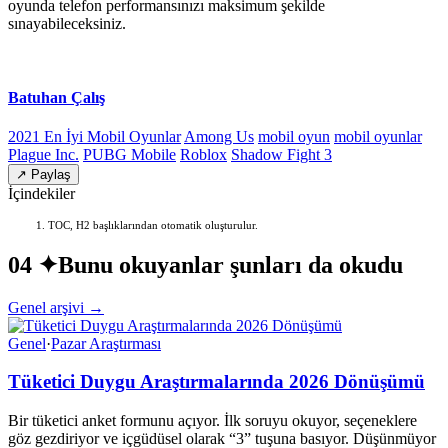
oyunda telefon performansınızı maksimum şekilde
sınayabileceksiniz.
Batuhan Çalış
2021 En İyi Mobil Oyunlar
Among Us
mobil oyun
mobil oyunlar
Plague Inc.
PUBG Mobile
Roblox
Shadow Fight 3
↗ Paylaş
İçindekiler
TOC, H2 başlıklarından otomatik oluşturulur.
04 ✦
Bunu okuyanlar şunları da okudu
Genel arşivi →
Genel
·
Pazar Araştırması
Tüketici Duygu Araştırmalarında 2026 Dönüşümü
Bir tüketici anket formunu açıyor. İlk soruyu okuyor, seçeneklere
göz gezdiriyor ve içgüdüsel olarak “3” tuşuna basıyor. Düşünmüyor