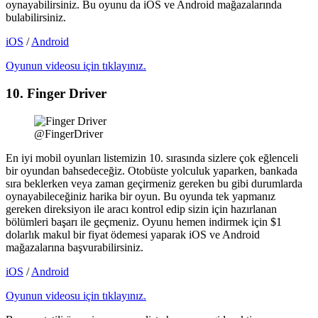
oynayabilirsiniz. Bu oyunu da iOS ve Android mağazalarında
bulabilirsiniz.
iOS
/
Android
Oyunun videosu için tıklayınız.
10. Finger Driver
@FingerDriver
En iyi mobil oyunları listemizin 10. sırasında sizlere çok eğlenceli
bir oyundan bahsedeceğiz. Otobüste yolculuk yaparken, bankada
sıra beklerken veya zaman geçirmeniz gereken bu gibi durumlarda
oynayabileceğiniz harika bir oyun. Bu oyunda tek yapmanız
gereken direksiyon ile aracı kontrol edip sizin için hazırlanan
bölümleri başarı ile geçmeniz. Oyunu hemen indirmek için $1
dolarlık makul bir fiyat ödemesi yaparak iOS ve Android
mağazalarına başvurabilirsiniz.
iOS
/
Android
Oyunun videosu için tıklayınız.