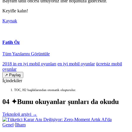
Bayram tatili öncesi umuyoruz liste hoşunuza gidecektir.
Keyifle kalın!
Kaynak
Fatih Öz
Tüm Yazılarını Görüntüle
2018 in en iyi mobil oyunları
en iyi mobil oyunlar
ücretsiz mobil
oyunlar
↗ Paylaş
İçindekiler
TOC, H2 başlıklarından otomatik oluşturulur.
04 ✦
Bunu okuyanlar şunları da okudu
Teknoloji arşivi →
Genel
·
İlham