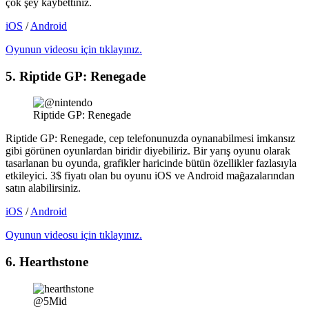
çok şey kaybettiniz.
iOS
/
Android
Oyunun videosu için tıklayınız.
5. Riptide GP: Renegade
Riptide GP: Renegade
Riptide GP: Renegade, cep telefonunuzda oynanabilmesi imkansız
gibi görünen oyunlardan biridir diyebiliriz. Bir yarış oyunu olarak
tasarlanan bu oyunda, grafikler haricinde bütün özellikler fazlasıyla
etkileyici. 3$ fiyatı olan bu oyunu iOS ve Android mağazalarından
satın alabilirsiniz.
iOS
/
Android
Oyunun videosu için tıklayınız.
6. Hearthstone
@5Mid