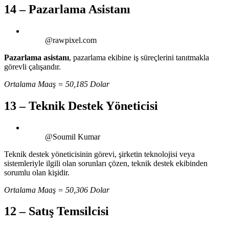
14 – Pazarlama Asistanı
@rawpixel.com
Pazarlama asistanı
, pazarlama ekibine iş süreçlerini tanıtmakla
görevli çalışandır.
Ortalama Maaş = 50,185 Dolar
13 – Teknik Destek Yöneticisi
@Soumil Kumar
Teknik destek yöneticisinin görevi, şirketin teknolojisi veya
sistemleriyle ilgili olan sorunları çözen, teknik destek ekibinden
sorumlu olan kişidir.
Ortalama Maaş = 50,306 Dolar
12 – Satış Temsilcisi