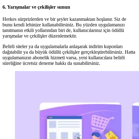
6.
Yarışmalar ve çekilişler sunun
Herkes sürprizlerden ve bir şeyler kazanmaktan hoşlanır. Siz de
bunu kendi lehinize kullanabilirsiniz. Bu yüzden uygulamanızı
tanıtmanın etkili yollarından biri de, kullanıcılarınız için ödüllü
yarışmalar ve çekilişler düzenlemektir.
Belirli siteler ya da uygulamalarla anlaşarak indirim kuponları
dağıtabilir ya da büyük ödüllü çekilişler gerçekleştirebilirsiniz. Hatta
uygulamanızın abonelik hizmeti varsa, yeni kullanıcılara belirli
süreliğine ücretsiz deneme hakkı da sunabilirsiniz.