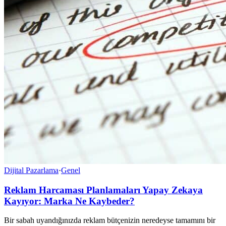
Dijital Pazarlama
·
Genel
Reklam Harcaması Planlamaları Yapay Zekaya
Kayıyor: Marka Ne Kaybeder?
Bir sabah uyandığınızda reklam bütçenizin neredeyse tamamını bir