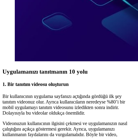
Uygulamanızı tanıtmanın 10 yolu
1.
Bir tanıtım videosu oluşturun
Bir kullanıcının uygulama sayfanızı açtığında gördüğü ilk şey
tanıtım videonuz olur. Ayrıca kullanıcıların neredeyse %80’i bir
mobil uygulamayı tanıtım videosunu izledikten sonra indirir.
Dolayısıyla bu videolar oldukça önemlidir.
Videonuzun kullanıcının ilgisini çekmesi ve uygulamanızın nasıl
çalıştığını açıkça göstermesi gerekir. Ayrıca, uygulamanızı
kullanmanın faydalarını da vurgulamalıdır. Böyle bir video,