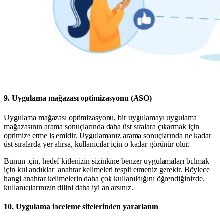
9. Uygulama mağazası optimizasyonu (ASO)
Uygulama mağazası optimizasyonu, bir uygulamayı uygulama
mağazasının arama sonuçlarında daha üst sıralara çıkarmak için
optimize etme işlemidir. Uygulamanız arama sonuçlarında ne kadar
üst sıralarda yer alırsa, kullanıcılar için o kadar görünür olur.
Bunun için, hedef kitlenizin sizinkine benzer uygulamaları bulmak
için kullandıkları anahtar kelimeleri tespit etmeniz gerekir. Böylece
hangi anahtar kelimelerin daha çok kullanıldığını öğrendiğinizde,
kullanıcılarınızın dilini daha iyi anlarsınız.
10.
Uygulama inceleme sitelerinden yararlanın