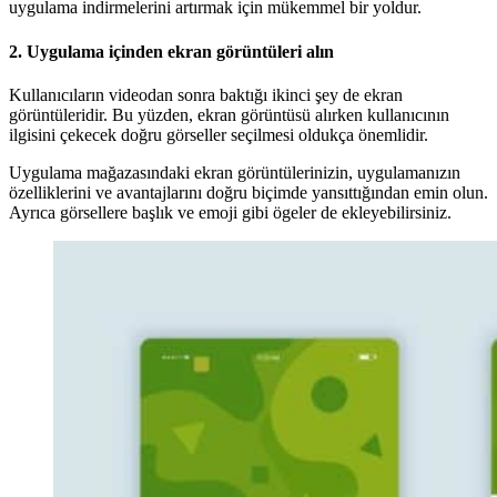
uygulama indirmelerini artırmak için mükemmel bir yoldur.
2.
Uygulama içinden ekran görüntüleri alın
Kullanıcıların videodan sonra baktığı ikinci şey de ekran
görüntüleridir. Bu yüzden, ekran görüntüsü alırken kullanıcının
ilgisini çekecek doğru görseller seçilmesi oldukça önemlidir.
Uygulama mağazasındaki ekran görüntülerinizin, uygulamanızın
özelliklerini ve avantajlarını doğru biçimde yansıttığından emin olun.
Ayrıca görsellere başlık ve emoji gibi ögeler de ekleyebilirsiniz.