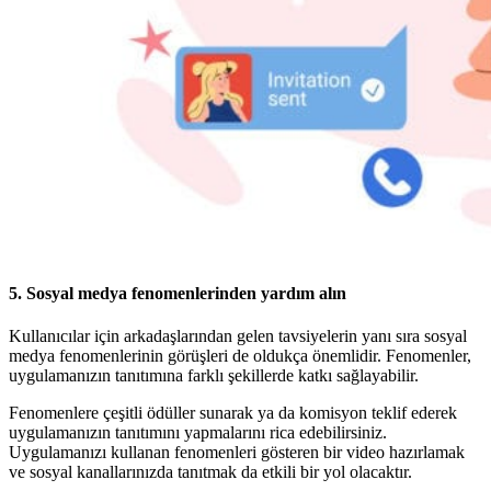
5.
Sosyal medya fenomenlerinden yardım alın
Kullanıcılar için arkadaşlarından gelen tavsiyelerin yanı sıra sosyal
medya fenomenlerinin görüşleri de oldukça önemlidir. Fenomenler,
uygulamanızın tanıtımına farklı şekillerde katkı sağlayabilir.
Fenomenlere çeşitli ödüller sunarak ya da komisyon teklif ederek
uygulamanızın tanıtımını yapmalarını rica edebilirsiniz.
Uygulamanızı kullanan fenomenleri gösteren bir video hazırlamak
ve sosyal kanallarınızda tanıtmak da etkili bir yol olacaktır.