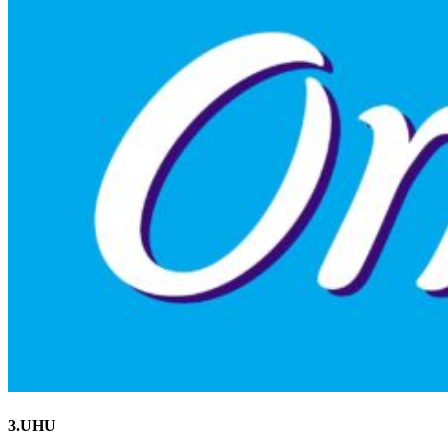
3.UHU