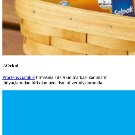
2.Orkid
Procter&Gamble
firmasına ait Orkid markası kadınların
ihtiyaçlarından biri olan pede ismini vermiş durumda.