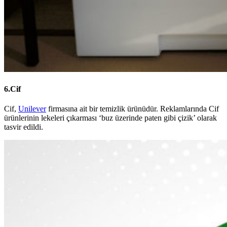
6.Cif
Cif,
Unilever
firmasına ait bir temizlik ürünüdür. Reklamlarında Cif
ürünlerinin lekeleri çıkarması ‘buz üzerinde paten gibi çizik’ olarak
tasvir edildi.