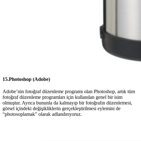
15.Photoshop (Adobe)
Adobe’nin fotoğraf düzenleme programı olan Photoshop, artık tüm
fotoğraf düzenleme programları için kullanılan genel bir isim
olmuştur. Ayrıca bununla da kalmayıp bir fotoğrafın düzenlemesi,
görsel içindeki değişikliklerin gerçekleştirilmesi eylemini de
“photosoplamak” olarak adlandırıyoruz.