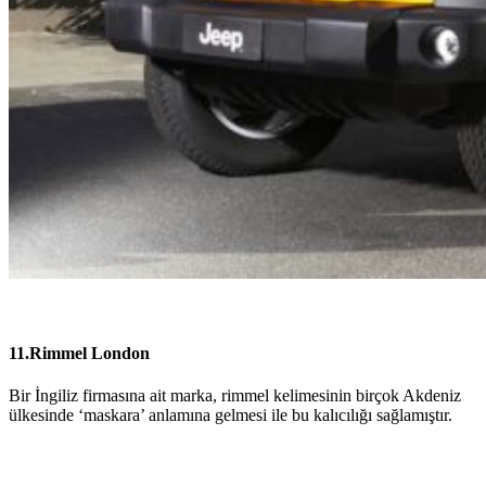
11.Rimmel London
Bir İngiliz firmasına ait marka, rimmel kelimesinin birçok Akdeniz
ülkesinde ‘maskara’ anlamına gelmesi ile bu kalıcılığı sağlamıştır.