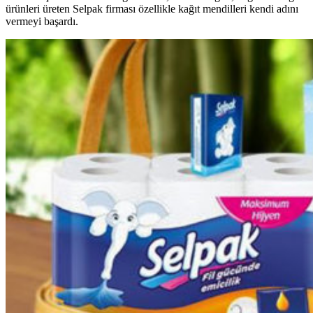
ürünleri üreten Selpak firması özellikle kağıt mendilleri kendi adını
vermeyi başardı.