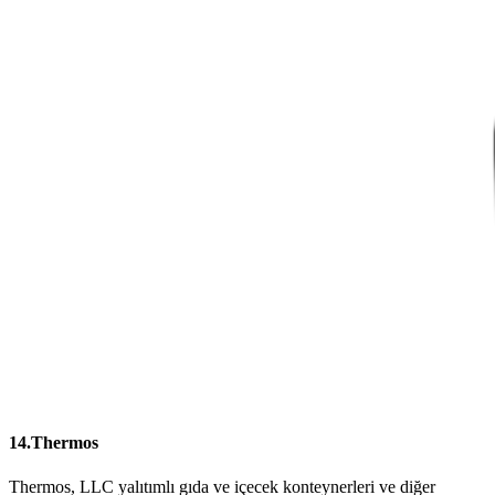
14.Thermos
Thermos,
LLC yalıtımlı gıda ve içecek konteynerleri ve diğer