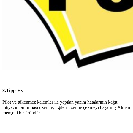
8.Tipp-Ex
Pilot ve tükenmez kalemler ile yapılan yazım hatalarının kağıt
ihtiyacını arttırması üzerine, ilgileri üzerine çekmeyi başarmış Alman
menşeili bir üründür.