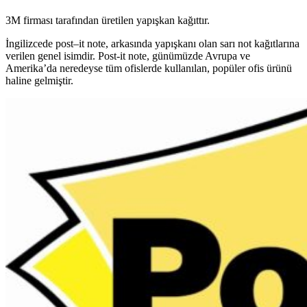
3M firması tarafından üretilen yapışkan kağıttır.
İngilizcede post
–
it
note, arkasında yapışkanı olan sarı not kağıtlarına
verilen genel isimdir. Post-it note, günümüzde Avrupa ve
Amerika’da neredeyse tüm ofislerde kullanılan, popüler ofis ürünü
haline gelmiştir.