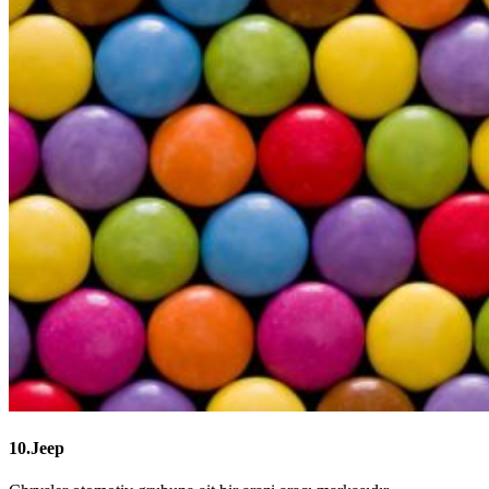
10.Jeep