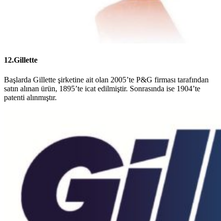
12.Gillette
Başlarda Gillette şirketine ait olan 2005’te P&G firması tarafından
satın alınan ürün, 1895’te icat edilmiştir. Sonrasında ise 1904’te
patenti alınmıştır.