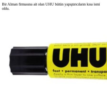
Bir Alman firmasına ait olan UHU bütün yapıştırıcıların kısa ismi
oldu.