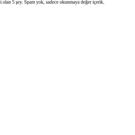
i olan 5 şey. Spam yok, sadece okunmaya değer içerik.