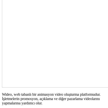
Wideo, web tabanlı bir animasyon video oluşturma platformudur.
İşletmelerin promosyon, açıklama ve diğer pazarlama videolarını
yapmalarına yardımcı olur.