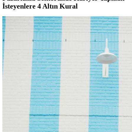
İsteyenlere 4 Altın Kural