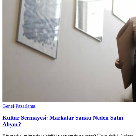
Genel
·
Pazarlama
Kültür Sermayesi: Markalar Sanatı Neden Satın
Alıyor?