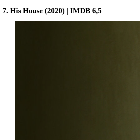
7. His House (2020) | IMDB 6,5