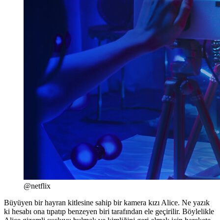
@netflix
Büyüyen bir hayran kitlesine sahip bir kamera kızı Alice. Ne yazık
ki hesabı ona tıpatıp benzeyen biri tarafından ele geçirilir. Böylelikle