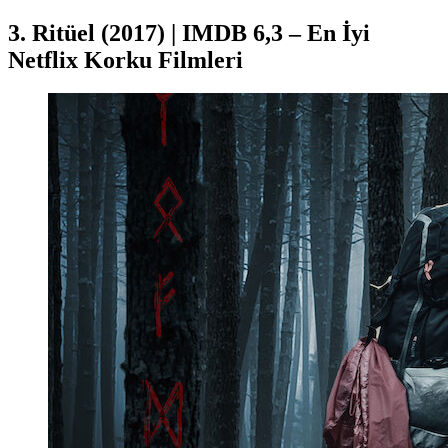
3. Ritüel (2017) | IMDB 6,3 – En İyi
Netflix Korku Filmleri