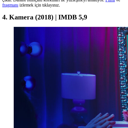
fragmanı
izlemek için tıklayınız.
4. Kamera (2018) | IMDB 5,9