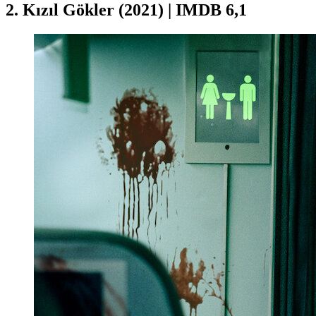
2. Kızıl Gökler (2021) | IMDB 6,1