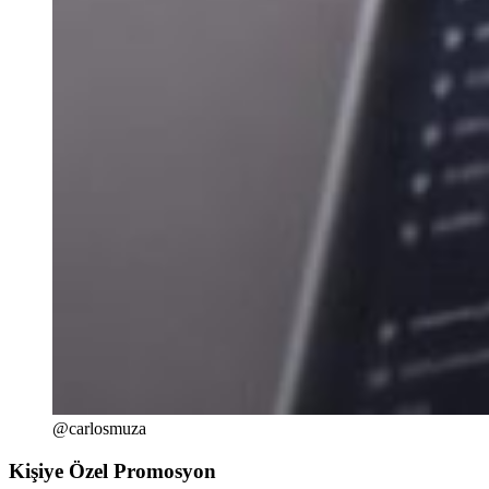
@carlosmuza
Kişiye Özel Promosyon