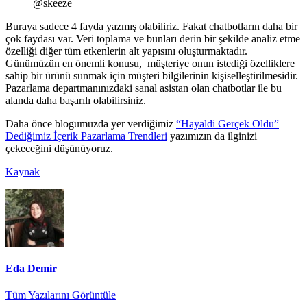
@skeeze
Buraya sadece 4 fayda yazmış olabiliriz. Fakat chatbotların daha bir
çok faydası var. Veri toplama ve bunları derin bir şekilde analiz etme
özelliği diğer tüm etkenlerin alt yapısını oluşturmaktadır.
Günümüzün en önemli konusu, müşteriye onun istediği özelliklere
sahip bir ürünü sunmak için müşteri bilgilerinin kişiselleştirilmesidir.
Pazarlama departmanınızdaki sanal asistan olan chatbotlar ile bu
alanda daha başarılı olabilirsiniz.
Daha önce blogumuzda yer verdiğimiz
“Hayaldi Gerçek Oldu”
Dediğimiz İçerik Pazarlama Trendleri
yazımızın da ilginizi
çekeceğini düşünüyoruz.
Kaynak
Eda Demir
Tüm Yazılarını Görüntüle