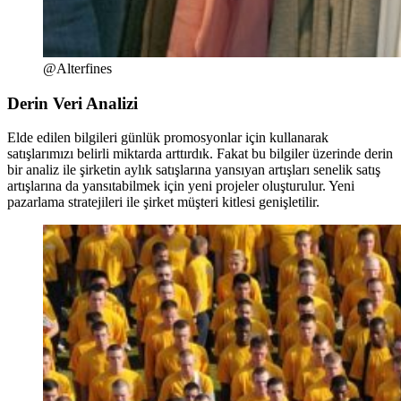
@Alterfines
Derin Veri Analizi
Elde edilen bilgileri günlük promosyonlar için kullanarak
satışlarımızı belirli miktarda arttırdık. Fakat bu bilgiler üzerinde derin
bir analiz ile şirketin aylık satışlarına yansıyan artışları senelik satış
artışlarına da yansıtabilmek için yeni projeler oluşturulur. Yeni
pazarlama stratejileri ile şirket müşteri kitlesi genişletilir.