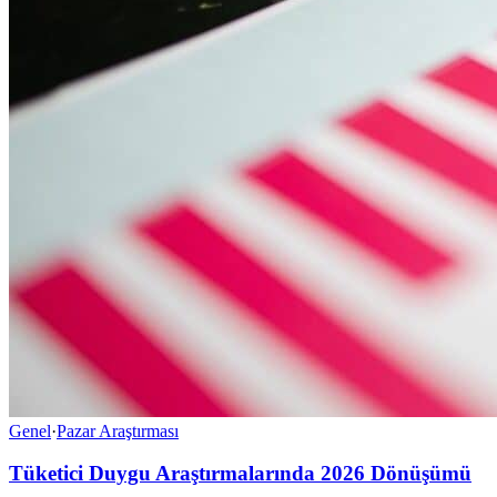
Genel
·
Pazar Araştırması
Tüketici Duygu Araştırmalarında 2026 Dönüşümü