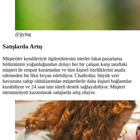
@jjying
Satışlarda Artış
Müşteriler kendileriyle ilgilenilmesini isterler fakat pazarlama
bölümünün yoğunluğundan dolayı her bir çalışan karşı taraftaki
müşteri ile empati kuramadan ve tüm kişisel özelliklerini analiz
edemeden bir fikir beyan edebiliyor. Chatbotlar, büyük veri
havuzuna sahip olduklarından müşterilerle daha kişisel bağlantılar
kurabiliyor ve 24 saat tam süreli destek sağlayabiliyor. Müşteri
memnuniyeti kazanılarak satışlarda artış oluyor.