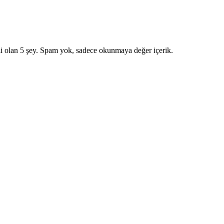
i olan 5 şey. Spam yok, sadece okunmaya değer içerik.