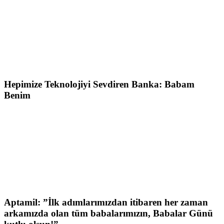
Hepimize Teknolojiyi Sevdiren Banka: Babam
Benim
Aptamil: ”İlk adımlarımızdan itibaren her zaman
arkamızda olan tüm babalarımızın, Babalar Günü