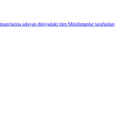
 inançlarına adayan dünyadaki tüm Müslümanlar tarafından